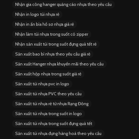
Nhận gia công hanger quảng cáo nhựa theo yêu cầu
Nhận in logo túi nhựa rẻ
Nhận in ấn bìa hồ sơ nhựa giá rẻ
Nhận làm túi nhựa trong suốt có zipper
Nhận sản xuất túi trong suốt đựng quà tết rẻ
Sản xuất bao bì nhựa theo yêu cầu giá rẻ
Sản xuất Hanger nhựa khuyến mãi theo yêu cầu
Sản xuất hộp nhựa trong suốt giá rẻ
Sản xuất túi nhựa pvc in logo
Sản xuất túi nhựa PVC theo yêu cầu
Sản xuất túi nhựa rẻ từ nhựa Rạng Đông
Sản xuất túi nhựa trong suốt in logo
Sản xuất túi nhựa trong suốt đựng quà tết
Sản xuất túi nhựa đựng hàng hoá theo yêu cầu