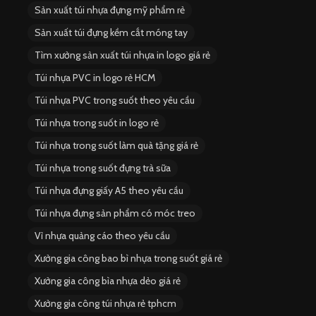
Sản xuất túi nhựa đựng mỹ phẩm rẻ
Sản xuất túi đựng kềm cắt móng tay
Tìm xưởng sản xuất túi nhựa in logo giá rẻ
Túi nhựa PVC in logo rẻ HCM
Túi nhựa PVC trong suốt theo yêu cầu
Túi nhựa trong suốt in logo rẻ
Túi nhựa trong suốt làm quà tặng giá rẻ
Túi nhựa trong suốt đựng trà sữa
Túi nhựa đựng giấy A5 theo yêu cầu
Túi nhựa đựng sản phẩm có móc treo
Vỉ nhựa quảng cáo theo yêu cầu
Xưởng gia công bao bì nhựa trong suốt giá rẻ
Xưởng gia công bìa nhựa dẻo giá rẻ
Xưởng gia công túi nhựa rẻ tphcm