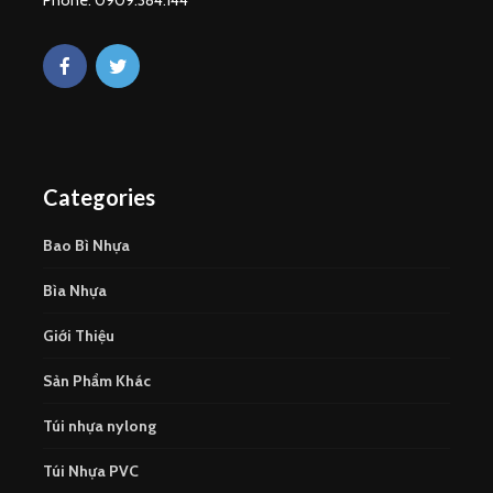
Phone: 0909.384.144
Categories
Bao Bì Nhựa
Bìa Nhựa
Giới Thiệu
Sản Phẩm Khác
Túi nhựa nylong
Túi Nhựa PVC