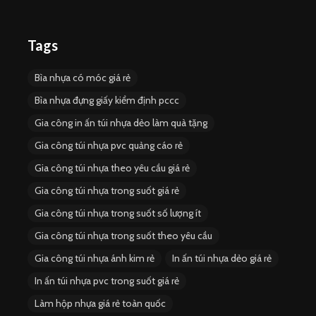
Tags
Bìa nhựa có móc giá rẻ
Bìa nhựa đựng giấy kiểm định pccc
Gia công in ấn túi nhựa dẻo làm quà tặng
Gia công túi nhựa pvc quảng cáo rẻ
Gia công túi nhựa theo yêu cầu giá rẻ
Gia công túi nhựa trong suốt giá rẻ
Gia công túi nhựa trong suốt số lượng ít
Gia công túi nhựa trong suốt theo yêu cầu
Gia công túi nhựa ánh kim rẻ
In ấn túi nhựa dẻo giá rẻ
In ấn túi nhựa pvc trong suốt giá rẻ
Làm hộp nhựa giá rẻ toàn quốc