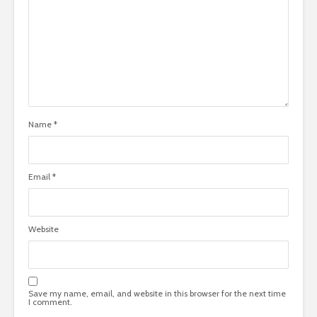
Name
*
Email
*
Website
Save my name, email, and website in this browser for the next time
I comment.