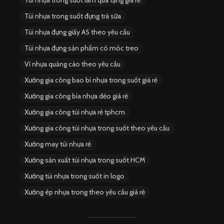
Túi nhựa trong suốt làm quà tặng giá rẻ
Túi nhựa trong suốt đựng trà sữa
Túi nhựa đựng giấy A5 theo yêu cầu
Túi nhựa đựng sản phẩm có móc treo
Vỉ nhựa quảng cáo theo yêu cầu
Xưởng gia công bao bì nhựa trong suốt giá rẻ
Xưởng gia công bìa nhựa dẻo giá rẻ
Xưởng gia công túi nhựa rẻ tphcm
Xưởng gia công túi nhựa trong suốt theo yêu cầu
Xưởng may túi nhựa rẻ
Xưởng sản xuất túi nhựa trong suốt HCM
Xưởng túi nhựa trong suốt in logo
Xưởng ép nhựa trong theo yêu cầu giá rẻ