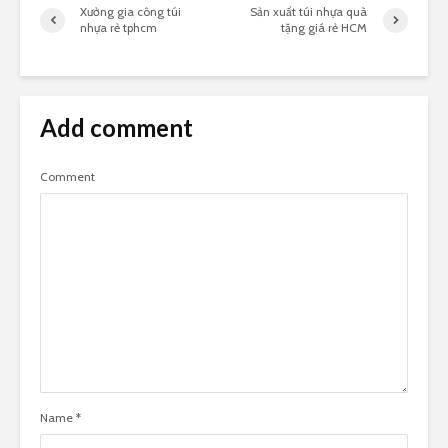
Xưởng gia công túi
Sản xuất túi nhựa quà
nhựa rẻ tphcm
tặng giá rẻ HCM
Add comment
Comment
Name
*