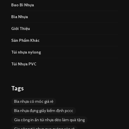
Bao Bì Nhựa
Bìa Nhựa
Giới Thiệu
Sản Phẩm Khác
Túi nhựa nylong
Túi Nhựa PVC
Tags
Bìa nhựa có móc giá rẻ
Bìa nhựa đựng giấy kiểm định pccc
Gia công in ấn túi nhựa dẻo làm quà tặng