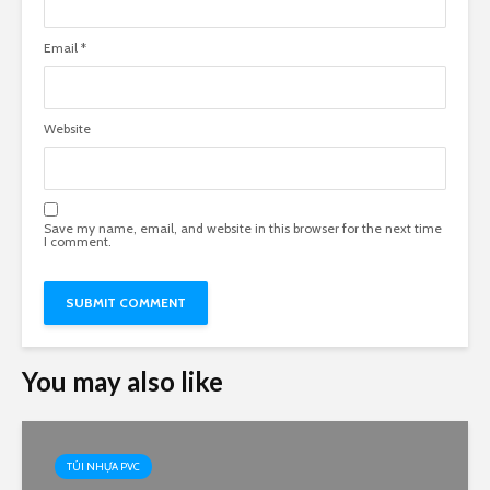
Email
*
Website
Save my name, email, and website in this browser for the next time
I comment.
You may also like
TÚI NHỰA PVC