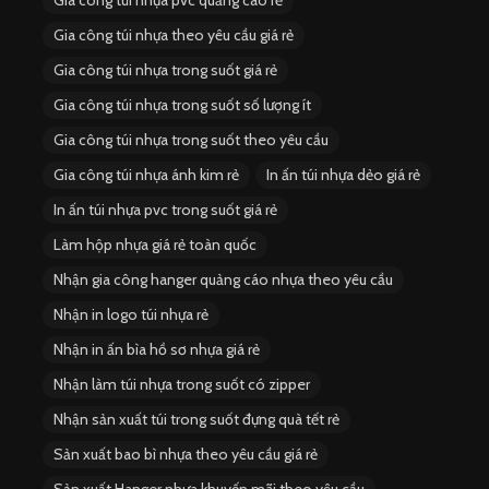
Gia công túi nhựa pvc quảng cáo rẻ
Gia công túi nhựa theo yêu cầu giá rẻ
Gia công túi nhựa trong suốt giá rẻ
Gia công túi nhựa trong suốt số lượng ít
Gia công túi nhựa trong suốt theo yêu cầu
Gia công túi nhựa ánh kim rẻ
In ấn túi nhựa dẻo giá rẻ
In ấn túi nhựa pvc trong suốt giá rẻ
Làm hộp nhựa giá rẻ toàn quốc
Nhận gia công hanger quảng cáo nhựa theo yêu cầu
Nhận in logo túi nhựa rẻ
Nhận in ấn bìa hồ sơ nhựa giá rẻ
Nhận làm túi nhựa trong suốt có zipper
Nhận sản xuất túi trong suốt đựng quà tết rẻ
Sản xuất bao bì nhựa theo yêu cầu giá rẻ