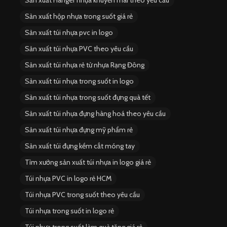
Sản xuất Hanger nhựa khuyến mãi theo yêu cầu
Sản xuất hộp nhựa trong suốt giá rẻ
Sản xuất túi nhựa pvc in logo
Sản xuất túi nhựa PVC theo yêu cầu
Sản xuất túi nhựa rẻ từ nhựa Rạng Đông
Sản xuất túi nhựa trong suốt in logo
Sản xuất túi nhựa trong suốt đựng quà tết
Sản xuất túi nhựa đựng hàng hoá theo yêu cầu
Sản xuất túi nhựa đựng mỹ phẩm rẻ
Sản xuất túi đựng kềm cắt móng tay
Tìm xưởng sản xuất túi nhựa in logo giá rẻ
Túi nhựa PVC in logo rẻ HCM
Túi nhựa PVC trong suốt theo yêu cầu
Túi nhựa trong suốt in logo rẻ