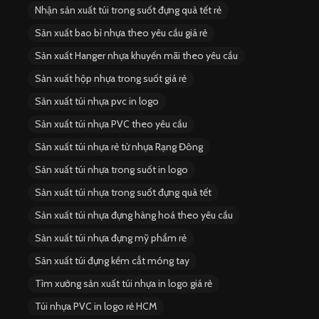
Nhận sản xuất túi trong suốt đựng quà tết rẻ
Sản xuất bao bì nhựa theo yêu cầu giá rẻ
Sản xuất Hanger nhựa khuyến mãi theo yêu cầu
Sản xuất hộp nhựa trong suốt giá rẻ
Sản xuất túi nhựa pvc in logo
Sản xuất túi nhựa PVC theo yêu cầu
Sản xuất túi nhựa rẻ từ nhựa Rạng Đông
Sản xuất túi nhựa trong suốt in logo
Sản xuất túi nhựa trong suốt đựng quà tết
Sản xuất túi nhựa đựng hàng hoá theo yêu cầu
Sản xuất túi nhựa đựng mỹ phẩm rẻ
Sản xuất túi đựng kềm cắt móng tay
Tìm xưởng sản xuất túi nhựa in logo giá rẻ
Túi nhựa PVC in logo rẻ HCM