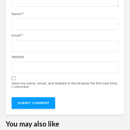
Name
*
Email
*
Website
Save my name, email, and website in this browser for the next time
I comment.
You may also like