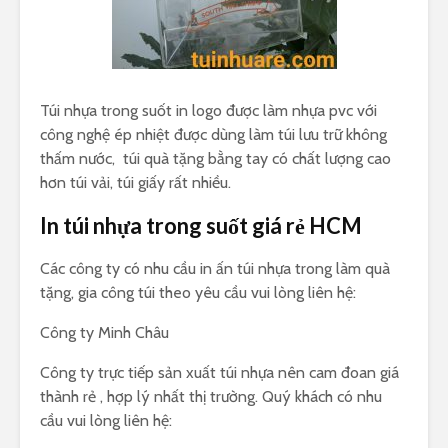
Túi nhựa trong suốt in logo được làm nhựa pvc với
công nghệ ép nhiệt được dùng làm túi lưu trữ không
thấm nước, túi quà tặng bằng tay có chất lượng cao
hơn túi vải, túi giấy rất nhiều.
In túi nhựa trong suốt giá rẻ HCM
Các công ty có nhu cầu in ấn túi nhựa trong làm quà
tặng, gia công túi theo yêu cầu vui lòng liên hệ:
Công ty Minh Châu
Công ty trực tiếp sản xuất túi nhựa nên cam đoan giá
thành rẻ , hợp lý nhất thị trường. Quý khách có nhu
cầu vui lòng liên hệ: