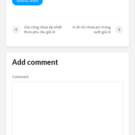
VIEW ALL POSTS
Gia công nhựa ép nhiệt
In ấn túi nhựa pvc trong
theo yêu cầu giá rẻ
suốt giá rẻ
Add comment
Comment