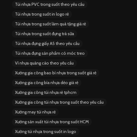
Túi nhựa PVC trong suốt theo yêu cầu
Túi nhựa trong suốt in logo rẻ
Túi nhựa trong suốt làm quà tặng giá rẻ
Túi nhựa trong suốt đựng trà sữa
Túi nhựa đựng giấy A5 theo yêu cầu
Túi nhựa đựng sản phẩm có móc treo
Vỉ nhựa quảng cáo theo yêu cầu
Xưởng gia công bao bì nhựa trong suốt giá rẻ
Xưởng gia công bìa nhựa dẻo giá rẻ
Xưởng gia công túi nhựa rẻ tphcm
Xưởng gia công túi nhựa trong suốt theo yêu cầu
Xưởng may túi nhựa rẻ
Xưởng sản xuất túi nhựa trong suốt HCM
Xưởng túi nhựa trong suốt in logo