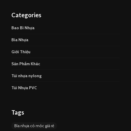
Categories
Bao Bì Nhựa
Bìa Nhựa
Giới Thiệu
Sản Phẩm Khác
Túi nhựa nylong
Túi Nhựa PVC
Tags
Bìa nhựa có móc giá rẻ