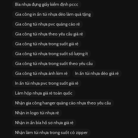
Bìa nhựa đựng giấy kiểm định pccc
Gia công in ấn túi nhựa dẻo làm quà tặng
Gia công túi nhựa pvc quảng cáo rẻ
Gia công túi nhựa theo yêu cầu giá rẻ
Gia công túi nhựa trong suốt giá rẻ
Gia công túi nhựa trong suốt số lượng ít
Gia công túi nhựa trong suốt theo yêu cầu
Gia công túi nhựa ánh kim rẻ
In ấn túi nhựa dẻo giá rẻ
In ấn túi nhựa pvc trong suốt giá rẻ
Làm hộp nhựa giá rẻ toàn quốc
Nhận gia công hanger quảng cáo nhựa theo yêu cầu
Nhận in logo túi nhựa rẻ
Nhận in ấn bìa hồ sơ nhựa giá rẻ
Nhận làm túi nhựa trong suốt có zipper