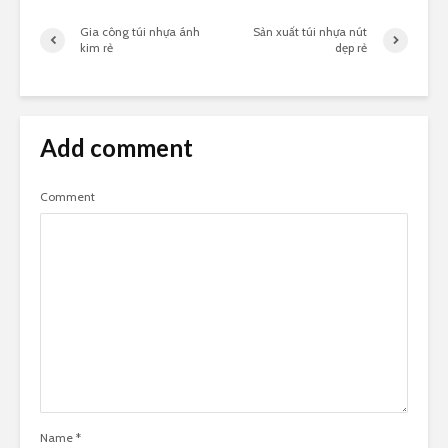
Gia công túi nhựa ánh
Sản xuất túi nhựa nút
kim rẻ
dẹp rẻ
Add comment
Comment
Name
*