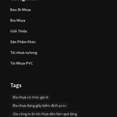
Bao Bì Nhựa
Bìa Nhựa
Giới Thiệu
Sản Phẩm Khác
Túi nhựa nylong
Túi Nhựa PVC
Tags
Bìa nhựa có móc giá rẻ
Bìa nhựa đựng giấy kiểm định pccc
Gia công in ấn túi nhựa dẻo làm quà tặng