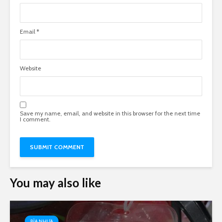
Email
*
Website
Save my name, email, and website in this browser for the next time
I comment.
You may also like
BÌA NHỰA