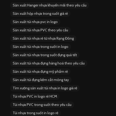
Sản xuất Hanger nhựa khuyến mãi theo yêu cầu
Sản xuất hộp nhựa trong suốt giá rẻ
Sản xuất túi nhựa pvc in logo
Sản xuất túi nhựa PVC theo yêu cầu
Sản xuất túi nhựa rẻ từ nhựa Rạng Đông
Sản xuất túi nhựa trong suốt in logo
Sản xuất túi nhựa trong suốt đựng quà tết
Sản xuất túi nhựa đựng hàng hoá theo yêu cầu
Sản xuất túi nhựa đựng mỹ phẩm rẻ
Sản xuất túi đựng kềm cắt móng tay
Tìm xưởng sản xuất túi nhựa in logo giá rẻ
Túi nhựa PVC in logo rẻ HCM
Túi nhựa PVC trong suốt theo yêu cầu
Túi nhựa trong suốt in logo rẻ