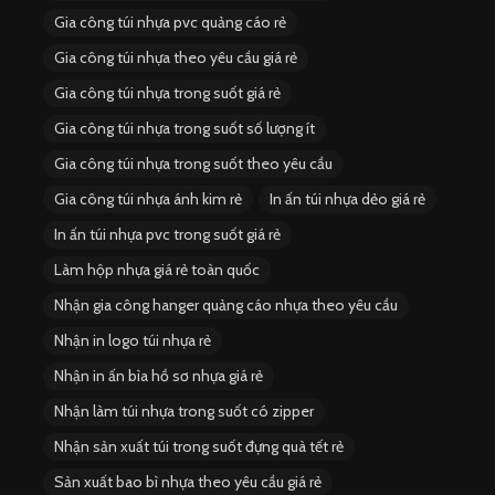
Gia công túi nhựa pvc quảng cáo rẻ
Gia công túi nhựa theo yêu cầu giá rẻ
Gia công túi nhựa trong suốt giá rẻ
Gia công túi nhựa trong suốt số lượng ít
Gia công túi nhựa trong suốt theo yêu cầu
Gia công túi nhựa ánh kim rẻ
In ấn túi nhựa dẻo giá rẻ
In ấn túi nhựa pvc trong suốt giá rẻ
Làm hộp nhựa giá rẻ toàn quốc
Nhận gia công hanger quảng cáo nhựa theo yêu cầu
Nhận in logo túi nhựa rẻ
Nhận in ấn bìa hồ sơ nhựa giá rẻ
Nhận làm túi nhựa trong suốt có zipper
Nhận sản xuất túi trong suốt đựng quà tết rẻ
Sản xuất bao bì nhựa theo yêu cầu giá rẻ