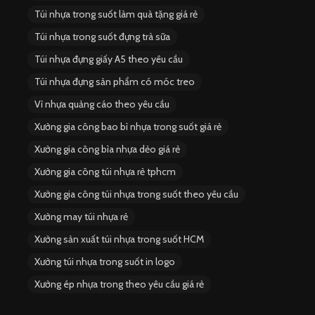
Túi nhựa trong suốt làm quà tặng giá rẻ
Túi nhựa trong suốt đựng trà sữa
Túi nhựa đựng giấy A5 theo yêu cầu
Túi nhựa đựng sản phẩm có móc treo
Vỉ nhựa quảng cáo theo yêu cầu
Xưởng gia công bao bì nhựa trong suốt giá rẻ
Xưởng gia công bìa nhựa dẻo giá rẻ
Xưởng gia công túi nhựa rẻ tphcm
Xưởng gia công túi nhựa trong suốt theo yêu cầu
Xưởng may túi nhựa rẻ
Xưởng sản xuất túi nhựa trong suốt HCM
Xưởng túi nhựa trong suốt in logo
Xưởng ép nhựa trong theo yêu cầu giá rẻ