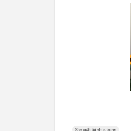
Sản xuất túi nhựa trong