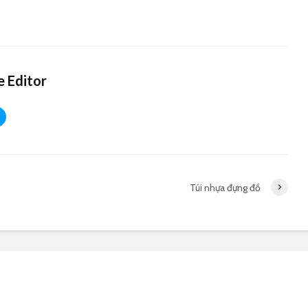
 Editor
Túi nhựa đựng đồ