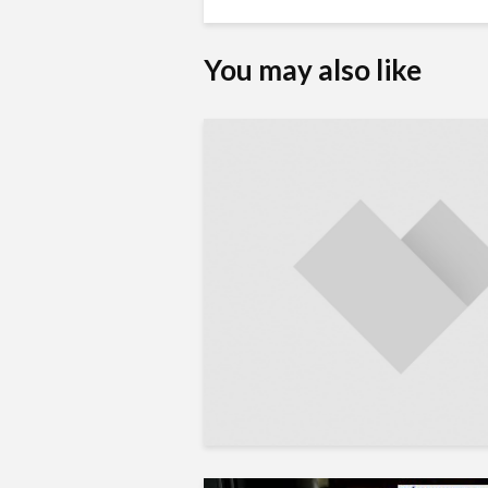
You may also like