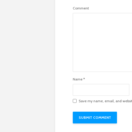
Comment
Name
*
Save my name, email, and website